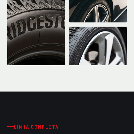
LINHA COMPLETA