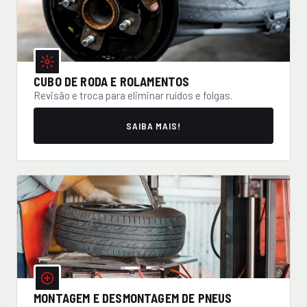
CUBO DE RODA E ROLAMENTOS
Revisão e troca para eliminar ruídos e folgas.
SAIBA MAIS!
MONTAGEM E DESMONTAGEM DE PNEUS