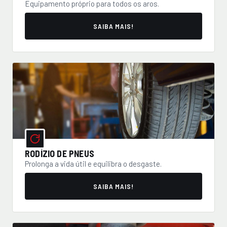
Equipamento próprio para todos os aros.
SAIBA MAIS!
RODÍZIO DE PNEUS
Prolonga a vida útil e equilibra o desgaste.
SAIBA MAIS!