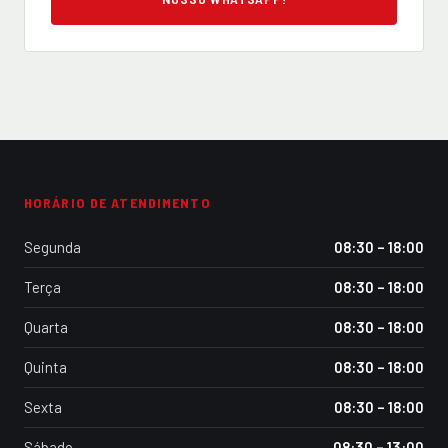
HORÁRIO DE ATENDIMENTO
Segunda
08:30 – 18:00
Terça
08:30 – 18:00
Quarta
08:30 – 18:00
Quinta
08:30 – 18:00
Sexta
08:30 – 18:00
Sábado
08:30 – 13:00