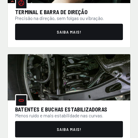
TERMINAL E BARRA DE DIREÇÃO
Precisão na direção, sem folgas ou vibração.
SAIBA MAIS!
BATENTES E BUCHAS ESTABILIZADORAS
Menos ruído e mais estabilidade nas curvas.
SAIBA MAIS!