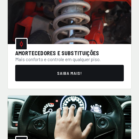
AMORTECEDORES E SUBSTITUIÇÕES
Mais conforto e controle em qualquer piso.
SAIBA MAIS!