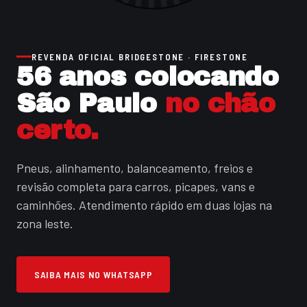
REVENDA OFICIAL BRIDGESTONE · FIRESTONE
56 anos colocando
São Paulo
no chão
certo.
Pneus, alinhamento, balanceamento, freios e
revisão completa para carros, picapes, vans e
caminhões. Atendimento rápido em duas lojas na
zona leste.
SAIBA MAIS NO WHATSAPP