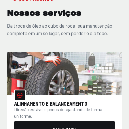
Nossos serviços
Da troca de óleo ao cubo de roda: sua manutenção
completa em um só lugar, sem perder o dia todo.
ALINHAMENTO E BALANCEAMENTO
Direção estável e pneus desgastando de forma
uniforme.
SAIBA MAIS!