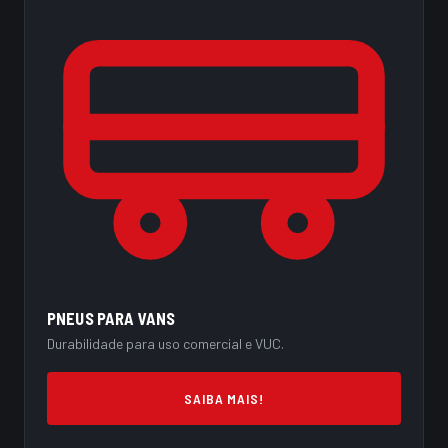
PNEUS PARA VANS
Durabilidade para uso comercial e VUC.
SAIBA MAIS!