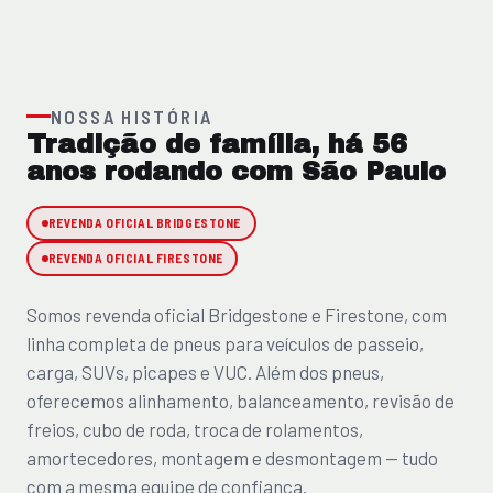
NOSSA HISTÓRIA
Tradição de família, há 56
anos rodando com São Paulo
REVENDA OFICIAL BRIDGESTONE
REVENDA OFICIAL FIRESTONE
Somos revenda oficial Bridgestone e Firestone, com
linha completa de pneus para veículos de passeio,
carga, SUVs, picapes e VUC. Além dos pneus,
oferecemos alinhamento, balanceamento, revisão de
freios, cubo de roda, troca de rolamentos,
amortecedores, montagem e desmontagem — tudo
com a mesma equipe de confiança.