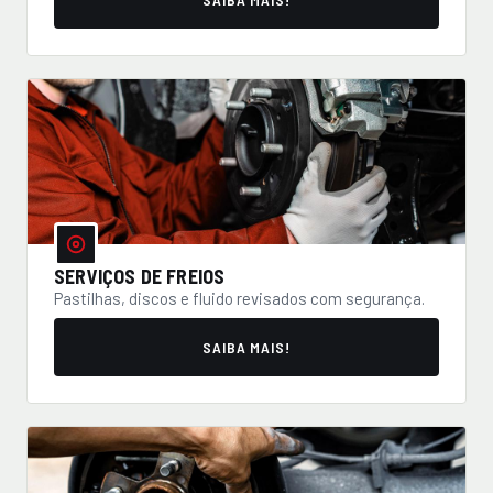
SERVIÇOS DE FREIOS
Pastilhas, discos e fluido revisados com segurança.
SAIBA MAIS!