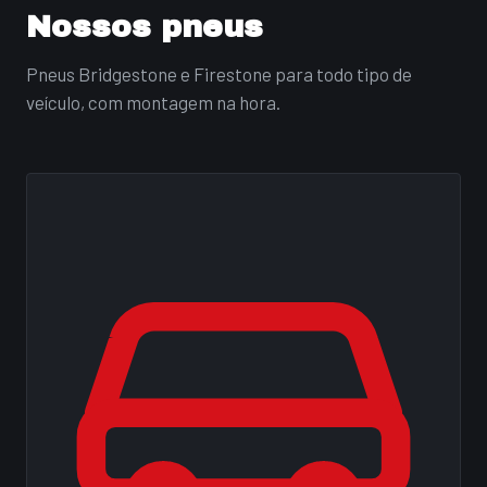
Nossos pneus
Pneus Bridgestone e Firestone para todo tipo de
veículo, com montagem na hora.