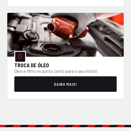
TROCA DE ÓLEO
Óleo e filtro no ponto certo para o seu motor.
SAIBA MAIS!