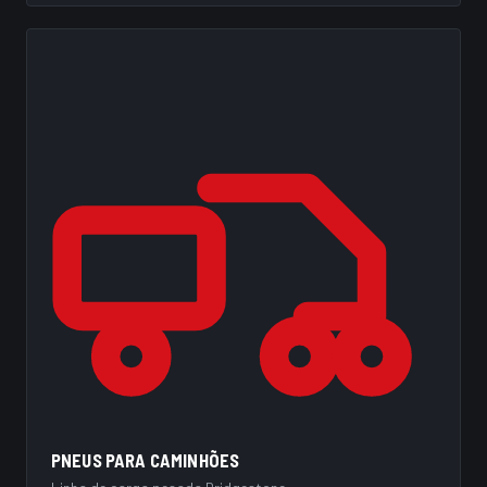
PNEUS PARA CAMINHÕES